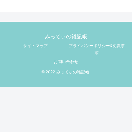
みってぃの雑記帳
サイトマップ
プライバシーポリシー&免責事
項
お問い合わせ
© 2022 みってぃの雑記帳.